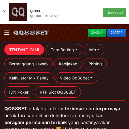
×
QQ88BET
Download
QQ88BET Mobile App
MASUK
DAFTAR
TENTANG KAMI
Cara Betting
Info
Bertanggung Jawab
Kebijakan
Phising
Kalkulator Mix Parlay
Video Qq88bet
IDN Poker
RTP Slot QQ88BET
QQ88BET
adalah platform
terbesar
dan
terpercaya
untuk taruhan online di Indonesia, menyajikan
beragam permainan terbaik
yang pastinya akan