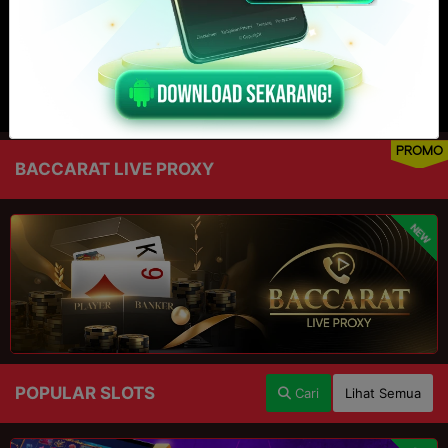
PROMO
BACCARAT LIVE PROXY
NEW
POPULAR SLOTS
Cari
Lihat Semua