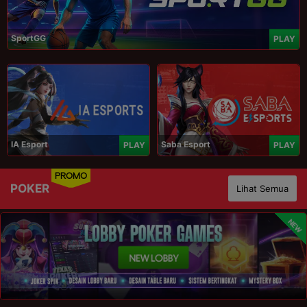
SportGG
PLAY
IA Esport
Saba Esport
PLAY
PLAY
PROMO
POKER
Lihat Semua
NEW