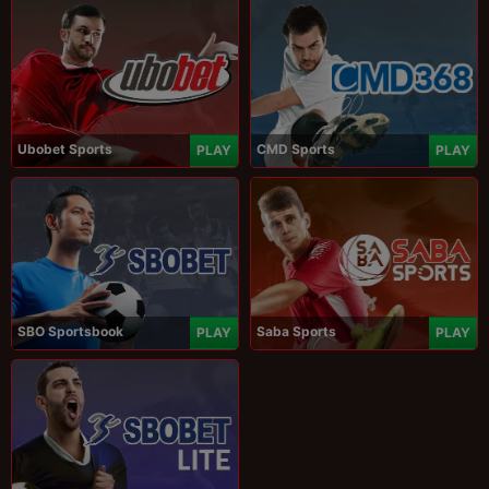
Ubobet Sports
CMD Sports
PLAY
PLAY
SBO Sportsbook
Saba Sports
PLAY
PLAY