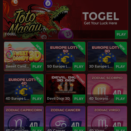
TOGEL
PLAY
NEW
NEW
NEW
Sweet Candy 3D
5D Europe Lotto
3D Europe Lotto
PLAY
PLAY
PLAY
PROMO
NEW
4D Europe Lotto
Devil Dice 3D
4D Scorpio
PLAY
PLAY
PLAY
4D Capricorn
4D Cancer
4D Virgo
PLAY
PLAY
PLAY