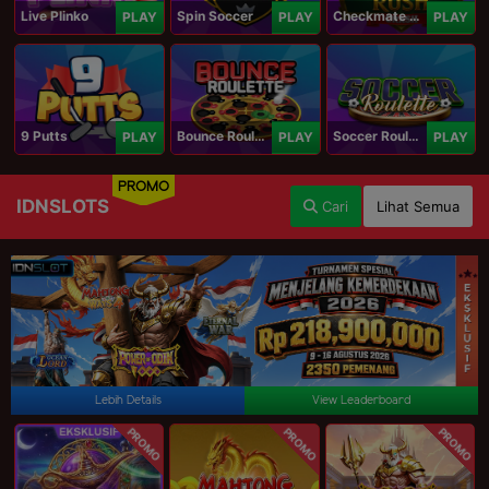
Live Plinko
Spin Soccer
Checkmate Rush
PLAY
PLAY
PLAY
9 Putts
Bounce Roulette
Soccer Roulette
PLAY
PLAY
PLAY
PROMO
IDNSLOTS
Cari
Lihat Semua
Lebih Details
View Leaderboard
PROMO
PROMO
PROMO