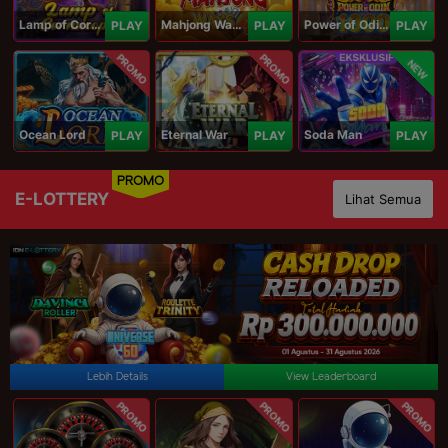
Lamp of Cornucopia
Mahjong Ways IV
Power of Odin 1000
PLAY
PLAY
PLAY
PROMO
PROMO
NEW
Ocean Lord
Eternal War
Soda Man
PLAY
PLAY
PLAY
PROMO
E-LOTTERY
Lihat Semua
Lebih Details
View Leaderboard
PROMO
PROMO
PROMO