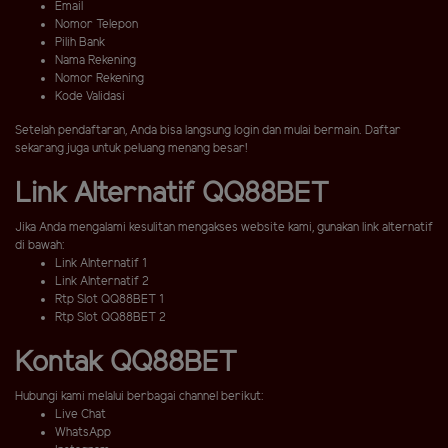
Email
Nomor Telepon
Pilih Bank
Nama Rekening
Nomor Rekening
Kode Validasi
Setelah pendaftaran, Anda bisa langsung login dan mulai bermain. Daftar
sekarang juga untuk peluang menang besar!
Link Alternatif QQ88BET
Jika Anda mengalami kesulitan mengakses website kami, gunakan link alternatif
di bawah:
Link Alnternatif 1
Link Alnternatif 2
Rtp Slot QQ88BET 1
Rtp Slot QQ88BET 2
Kontak QQ88BET
Hubungi kami melalui berbagai channel berikut:
Live Chat
WhatsApp