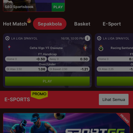
SBO Sportsbook
PLAY
Hot Match
Sepakbola
Basket
E-Sport
LA LIGA SPANYOL
16/08, 10:00 PM
LA LIGA SPANYOL
Racing Santander
VS
Villarreal
RCD Espany
FT.Handicap
F
0.50
-0.50
-0
Home 0
Away 0
Home 0
Over/Under
O
-1.31
-1.13
1
Di Atas 2.25
Di Bawah 2.25
Di Atas 2.25
PLAY
PROMO
E-SPORTS
Lihat Semua
PROMO