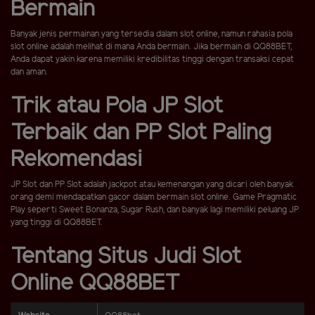
Bermain
Banyak jenis permainan yang tersedia dalam slot online, namun rahasia pola
slot online adalah melihat di mana Anda bermain. Jika bermain di QQ88BET,
Anda dapat yakin karena memiliki kredibilitas tinggi dengan transaksi cepat
dan aman.
Trik atau Pola JP Slot
Terbaik dan PP Slot Paling
Rekomendasi
JP Slot dan PP Slot adalah jackpot atau kemenangan yang dicari oleh banyak
orang demi mendapatkan gacor dalam bermain slot online. Game Pragmatic
Play seperti Sweet Bonanza, Sugar Rush, dan banyak lagi memiliki peluang JP
yang tinggi di QQ88BET.
Tentang Situs Judi Slot
Online QQ88BET