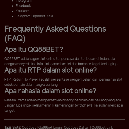
Instagram
Facebook
Youtube
Telegram Qq88bet Asia
Frequently Asked Questions
(FAQ)
Apa Itu QQ88BET?
QQ88BET adalah agen slot online terpercaya dan terbesar di Indonesia
dengan menyediakan info slot gacor hari ini dan bocoran togel terlengkap.
Apa itu RTP dalam slot online?
RTP (Return To Player) adalah persentase pengembalian dari permainan slot
untuk pemain dalam jangka panjang.
Apa rahasia dalam slot online?
Rahasia utama adalah memperhatikan history bermain dan peluang yang ada.
Jangan lupa untuk selalu menarik kemenangan (withdraw) jika sudah mencapai
target.
Tags Slots:
Qq88bet
|
Qq88bet Login
|
Qq88bet Daftar
|
Qq88bet Link