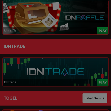
idnraffle
PLAY
IDNTRADE
Idntrade
PLAY
TOGEL
Lihat Semua